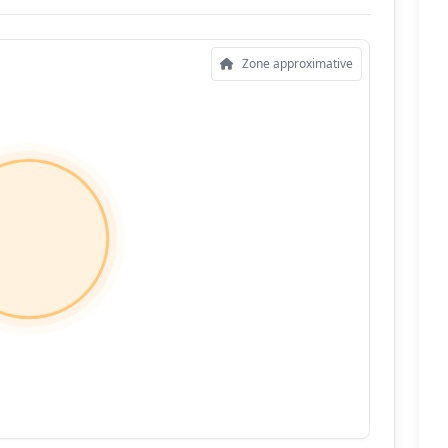
Zone approximative