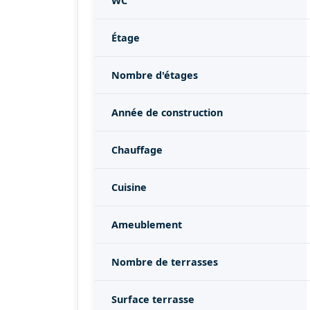
WC
Étage
Nombre d'étages
Année de construction
Chauffage
Cuisine
Ameublement
Nombre de terrasses
Surface terrasse