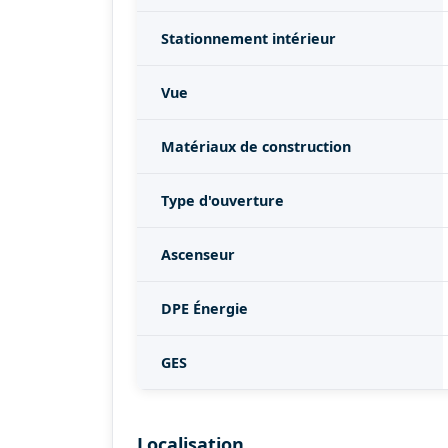
Stationnement intérieur
Vue
Matériaux de construction
Type d'ouverture
Ascenseur
DPE Énergie
GES
Localisation