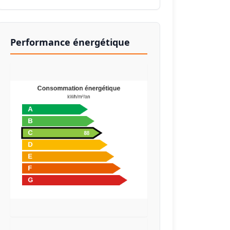
Performance énergétique