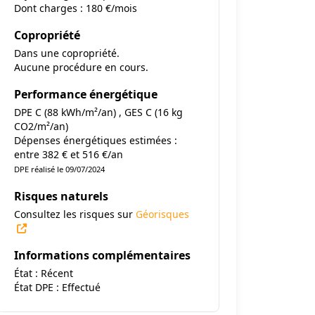
Dont charges : 180 €/mois
Copropriété
Dans une copropriété.
Aucune procédure en cours.
Performance énergétique
DPE C (88 kWh/m²/an) , GES C (16 kg
CO2/m²/an)
Dépenses énergétiques estimées :
entre 382 € et 516 €/an
DPE réalisé le 09/07/2024
Risques naturels
Consultez les risques sur
Géorisques
Informations complémentaires
État : Récent
État DPE : Effectué