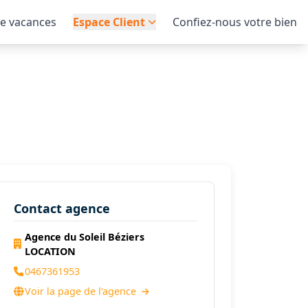
de vacances
Espace Client
Confiez-nous votre bien
Contact agence
Agence du Soleil Béziers
LOCATION
0467361953
Voir la page de l'agence