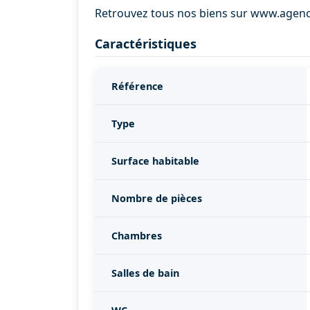
Retrouvez tous nos biens sur www.agen
Caractéristiques
Référence
Type
Surface habitable
Nombre de pièces
Chambres
Salles de bain