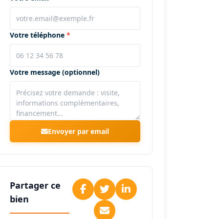
Votre téléphone
Votre message (optionnel)
Envoyer par email
Partager ce
bien