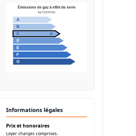
Informations légales
Prix et honoraires
Loyer charges comprises.