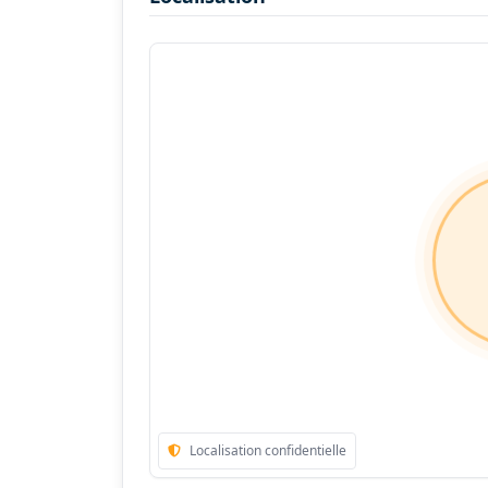
Localisation confidentielle